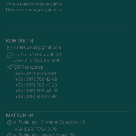
Умови використання сайту
Політика конфіденційності
КОНТАКТИ
sisters.co.ua@gmail.com
Пн.-Пт. з 10:00 до 19:00
Сб.-Нд. з 11:00 до 18:00
Менеджер
+38 (097) 612-54-81
+38 (097) 788-12-88
+38 (097) 983-41-20
+38 (068) 693-46-00
+38 (068) 951-22-86
МАГАЗИНИ
м. Львів, вул. Степана Бандери, 45
+38 (098) 778-13-79
м. Львів, вул. Івана Франка, 36