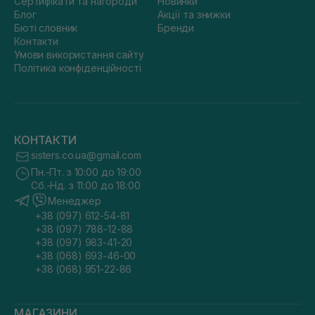
Сертифікати та нагороди
Новинки
Блог
Акції та знижки
Бюті словник
Бренди
Контакти
Умови використання сайту
Політика конфіденційності
КОНТАКТИ
sisters.co.ua@gmail.com
Пн.-Пт. з 10:00 до 19:00
Сб.-Нд. з 11:00 до 18:00
Менеджер
+38 (097) 612-54-81
+38 (097) 788-12-88
+38 (097) 983-41-20
+38 (068) 693-46-00
+38 (068) 951-22-86
МАГАЗИНИ