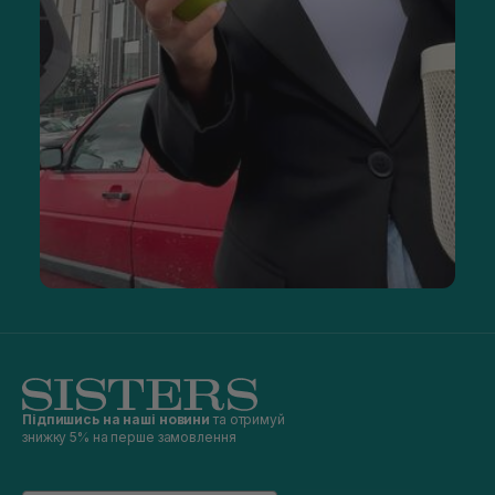
Підпишись на наші новини
та отримуй
знижку 5% на перше замовлення