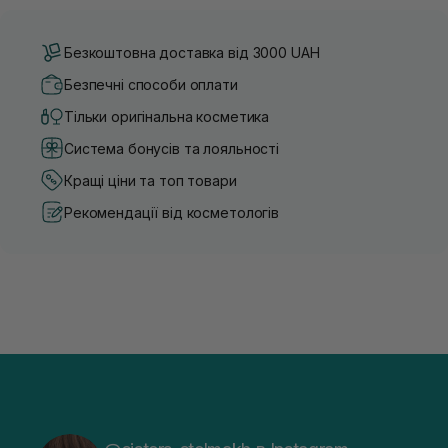
Безкоштовна доставка від 3000 UAH
Безпечні способи оплати
Тільки оригінальна косметика
Система бонусів та лояльності
Кращі ціни та топ товари
Рекомендації від косметологів