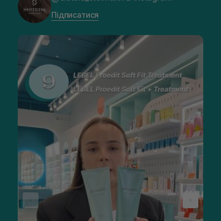
Підписатися