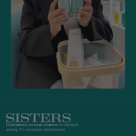
Підпишись на наші новини
та отримуй
знижку 5% на перше замовлення