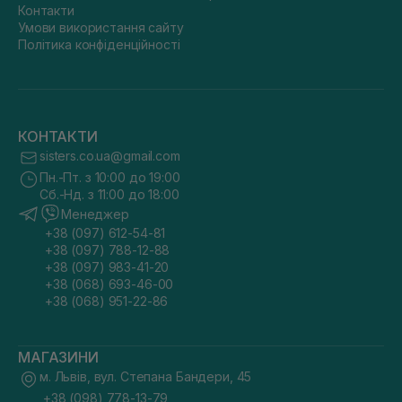
Контакти
Умови використання сайту
Політика конфіденційності
КОНТАКТИ
sisters.co.ua@gmail.com
Пн.-Пт. з 10:00 до 19:00
Сб.-Нд. з 11:00 до 18:00
Менеджер
+38 (097) 612-54-81
+38 (097) 788-12-88
+38 (097) 983-41-20
+38 (068) 693-46-00
+38 (068) 951-22-86
МАГАЗИНИ
м. Львів, вул. Степана Бандери, 45
+38 (098) 778-13-79