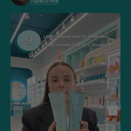
Підписатися