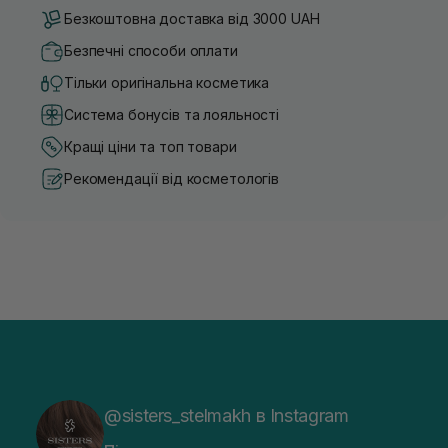
Безкоштовна доставка від 3000 UAH
Безпечні способи оплати
Тільки оригінальна косметика
Система бонусів та лояльності
Кращі ціни та топ товари
Рекомендації від косметологів
@sisters_stelmakh в Instagram