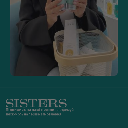
Підпишись на наші новини
та отримуй
знижку 5% на перше замовлення