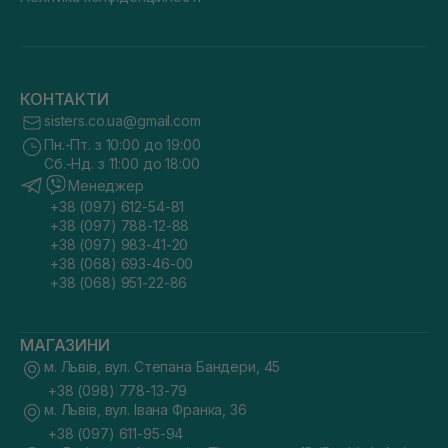
КОНТАКТИ
sisters.co.ua@gmail.com
Пн.-Пт. з 10:00 до 19:00
Сб.-Нд. з 11:00 до 18:00
Менеджер
+38 (097) 612-54-81
+38 (097) 788-12-88
+38 (097) 983-41-20
+38 (068) 693-46-00
+38 (068) 951-22-86
МАГАЗИНИ
м. Львів, вул. Степана Бандери, 45
+38 (098) 778-13-79
м. Львів, вул. Івана Франка, 36
+38 (097) 611-95-94