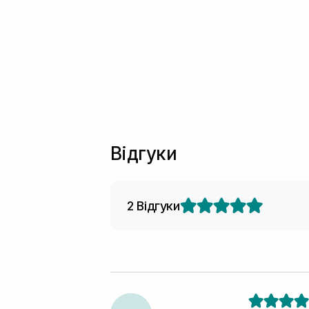
Відгуки
2 Відгуки