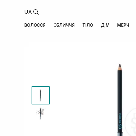
UA
ВОЛОССЯ
ОБЛИЧЧЯ
ТІЛО
ДІМ
МЕРЧ