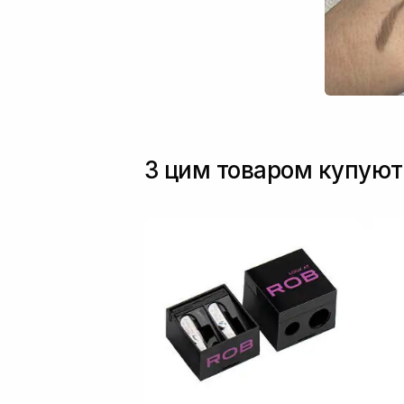
З цим товаром купуют