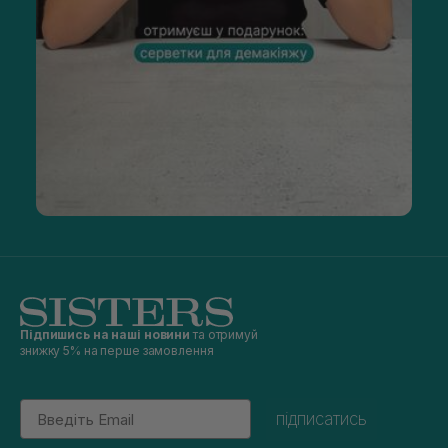
Підпишись на наші новини
та отримуй
знижку 5% на перше замовлення
Email
підписатись