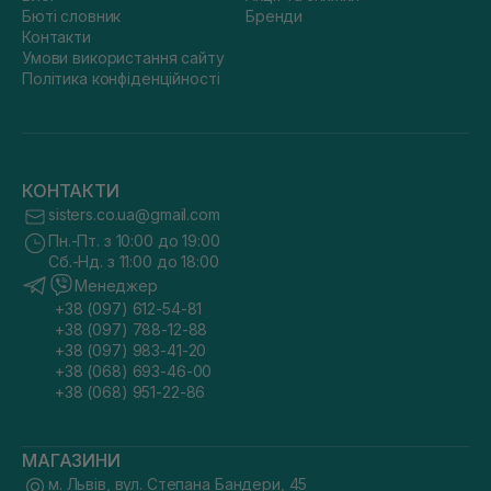
Бюті словник
Бренди
Контакти
Умови використання сайту
Політика конфіденційності
КОНТАКТИ
sisters.co.ua@gmail.com
Пн.-Пт. з 10:00 до 19:00
Сб.-Нд. з 11:00 до 18:00
Менеджер
+38 (097) 612-54-81
+38 (097) 788-12-88
+38 (097) 983-41-20
+38 (068) 693-46-00
+38 (068) 951-22-86
МАГАЗИНИ
м. Львів, вул. Степана Бандери, 45