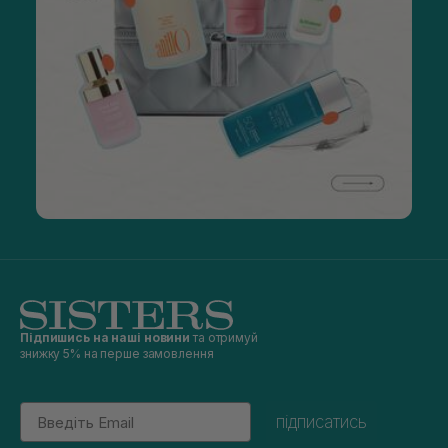
Підпишись на наші новини
та отримуй
знижку 5% на перше замовлення
Email
підписатись