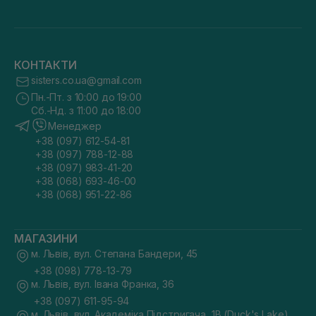
КОНТАКТИ
sisters.co.ua@gmail.com
Пн.-Пт. з 10:00 до 19:00
Сб.-Нд. з 11:00 до 18:00
Менеджер
+38 (097) 612-54-81
+38 (097) 788-12-88
+38 (097) 983-41-20
+38 (068) 693-46-00
+38 (068) 951-22-86
МАГАЗИНИ
м. Львів, вул. Степана Бандери, 45
+38 (098) 778-13-79
м. Львів, вул. Івана Франка, 36
+38 (097) 611-95-94
м. Львів, вул. Академіка Підстригача, 1В (Duck's Lake)