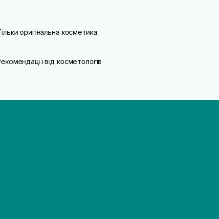
Тільки оригінальна косметика
Рекомендації від косметологів