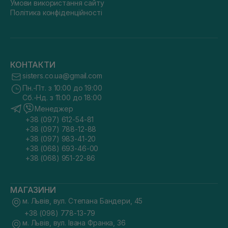
Умови використання сайту
Політика конфіденційності
КОНТАКТИ
sisters.co.ua@gmail.com
Пн.-Пт. з 10:00 до 19:00
Сб.-Нд. з 11:00 до 18:00
Менеджер
+38 (097) 612-54-81
+38 (097) 788-12-88
+38 (097) 983-41-20
+38 (068) 693-46-00
+38 (068) 951-22-86
МАГАЗИНИ
м. Львів, вул. Степана Бандери, 45
+38 (098) 778-13-79
м. Львів, вул. Івана Франка, 36