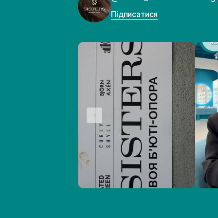
Підписатися