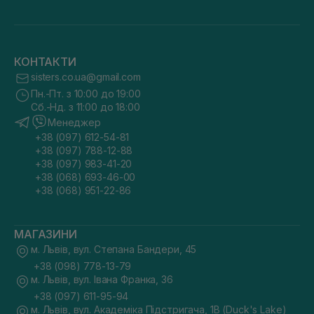
КОНТАКТИ
sisters.co.ua@gmail.com
Пн.-Пт. з 10:00 до 19:00
Сб.-Нд. з 11:00 до 18:00
Менеджер
+38 (097) 612-54-81
+38 (097) 788-12-88
+38 (097) 983-41-20
+38 (068) 693-46-00
+38 (068) 951-22-86
МАГАЗИНИ
м. Львів, вул. Степана Бандери, 45
+38 (098) 778-13-79
м. Львів, вул. Івана Франка, 36
+38 (097) 611-95-94
м. Львів, вул. Академіка Підстригача, 1В (Duck's Lake)