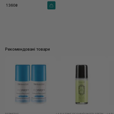
1 360₴
Рекомендовані товари