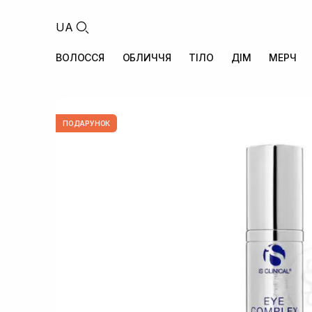
UA
ВОЛОССЯ
ОБЛИЧЧЯ
ТІЛО
ДІМ
МЕРЧ
ПОДАРУНОК