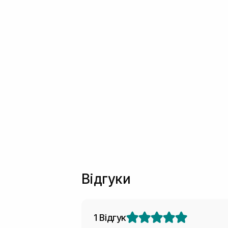
Відгуки
1 Відгук