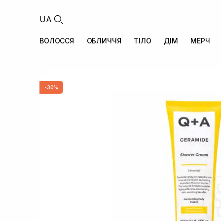
UA
ВОЛОССЯ
ОБЛИЧЧЯ
ТІЛО
ДІМ
МЕРЧ
-30%