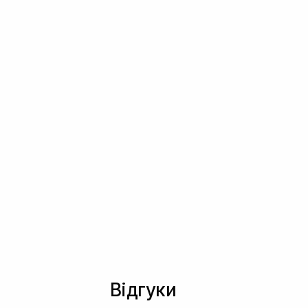
Відгуки