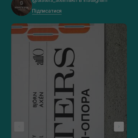
Підписатися