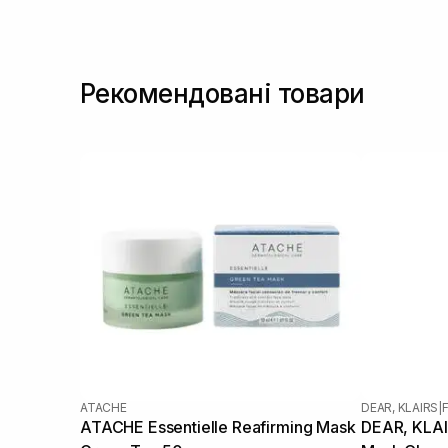
Рекомендовані товари
ATACHE
DEAR, KLAIRS
|
ATACHE Essentielle Reafirming Mask
DEAR, KLAIR