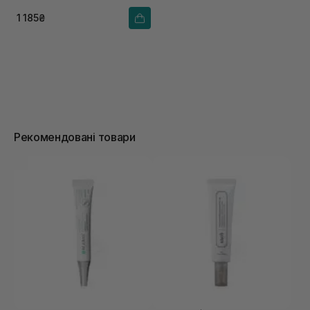
1 185₴
Рекомендовані товари