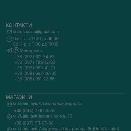
КОНТАКТИ
sisters.co.ua@gmail.com
Пн.-Пт. з 10:00 до 19:00
Сб.-Нд. з 11:00 до 18:00
Менеджер
+38 (097) 612-54-81
+38 (097) 788-12-88
+38 (097) 983-41-20
+38 (068) 693-46-00
+38 (068) 951-22-86
МАГАЗИНИ
м. Львів, вул. Степана Бандери, 45
+38 (098) 778-13-79
м. Львів, вул. Івана Франка, 36
+38 (097) 611-95-94
м. Львів, вул. Академіка Підстригача, 1В (Duck's Lake)