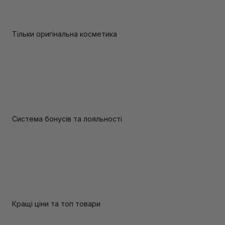
Тільки оригінальна косметика
Система бонусів та лояльності
Кращі ціни та топ товари