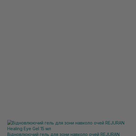
Відновлюючий гель для зони навколо очей REJURAN