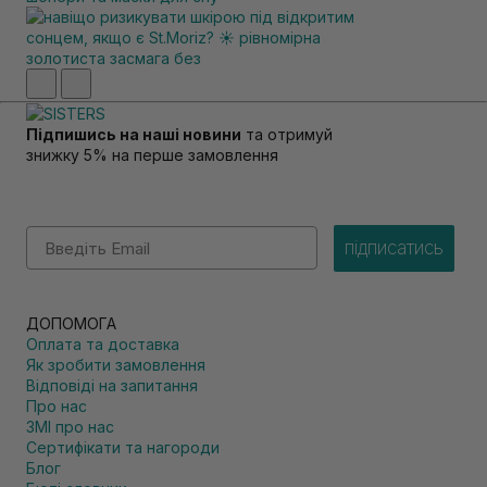
Підпишись на наші новини
та отримуй
знижку 5% на перше замовлення
Email
підписатись
ДОПОМОГА
Оплата та доставка
Як зробити замовлення
Відповіді на запитання
Про нас
ЗМІ про нас
Сертифікати та нагороди
Блог