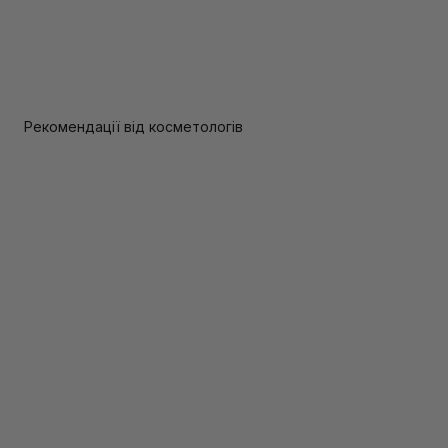
Рекомендації від косметологів