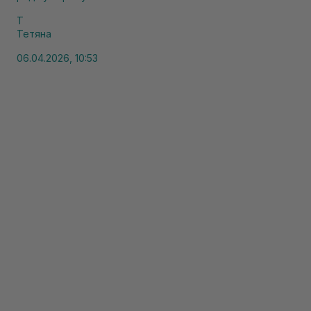
Т
Тетяна
06.04.2026, 10:53