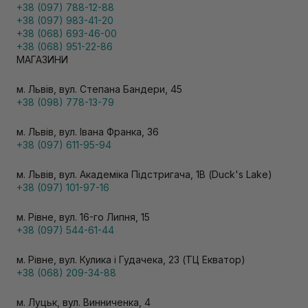
+38 (097) 788-12-88
+38 (097) 983-41-20
+38 (068) 693-46-00
+38 (068) 951-22-86
МАГАЗИНИ
м. Львів, вул. Степана Бандери, 45
+38 (098) 778-13-79
м. Львів, вул. Івана Франка, 36
+38 (097) 611-95-94
м. Львів, вул. Академіка Підстригача, 1В (Duck's Lake)
+38 (097) 101-97-16
м. Рівне, вул. 16-го Липня, 15
+38 (097) 544-61-44
м. Рівне, вул. Кулика і Гудачека, 23 (ТЦ Екватор)
+38 (068) 209-34-88
м. Луцьк, вул. Винниченка, 4