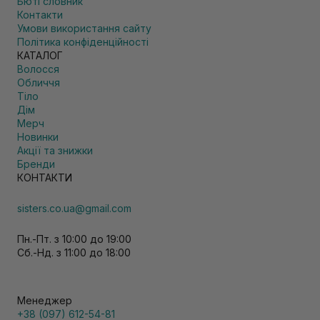
Бюті словник
Контакти
Умови використання сайту
Політика конфіденційності
КАТАЛОГ
Волосся
Обличчя
Тіло
Дім
Мерч
Новинки
Акції та знижки
Бренди
КОНТАКТИ
sisters.co.ua@gmail.com
Пн.-Пт. з 10:00 до 19:00
Сб.-Нд. з 11:00 до 18:00
Менеджер
+38 (097) 612-54-81