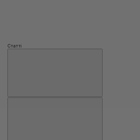
Статті