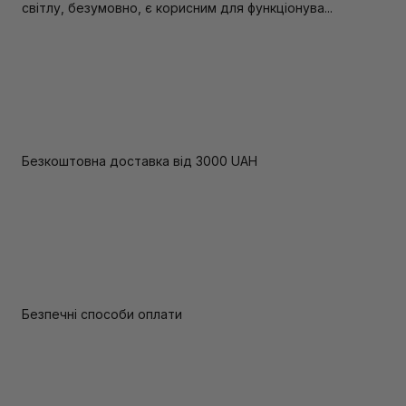
світлу, безумовно, є корисним для функціонува...
Безкоштовна доставка від 3000 UAH
Безпечні способи оплати