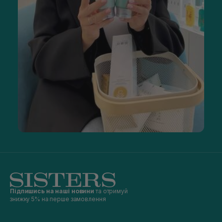
Підпишись на наші новини
та отримуй
знижку 5% на перше замовлення