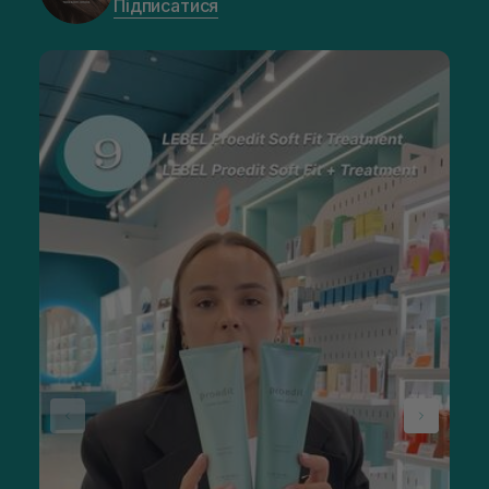
Підписатися