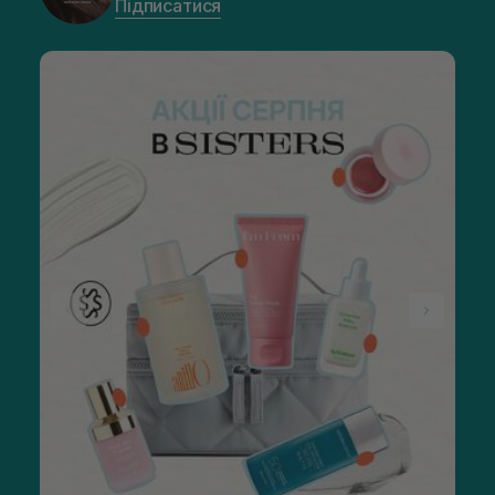
Підписатися