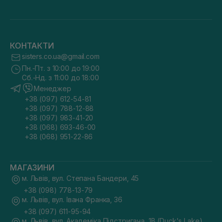
КОНТАКТИ
sisters.co.ua@gmail.com
Пн.-Пт. з 10:00 до 19:00
Сб.-Нд. з 11:00 до 18:00
Менеджер
+38 (097) 612-54-81
+38 (097) 788-12-88
+38 (097) 983-41-20
+38 (068) 693-46-00
+38 (068) 951-22-86
МАГАЗИНИ
м. Львів, вул. Степана Бандери, 45
+38 (098) 778-13-79
м. Львів, вул. Івана Франка, 36
+38 (097) 611-95-94
м. Львів, вул. Академіка Підстригача, 1В (Duck's Lake)