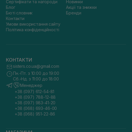
Сертифікати та нагороди
Новинки
Блог
Акції та знижки
Бюті словник
Бренди
Контакти
Умови використання сайту
Політика конфіденційності
КОНТАКТИ
sisters.co.ua@gmail.com
Пн.-Пт. з 10:00 до 19:00
Сб.-Нд. з 11:00 до 18:00
Менеджер
+38 (097) 612-54-81
+38 (097) 788-12-88
+38 (097) 983-41-20
+38 (068) 693-46-00
+38 (068) 951-22-86