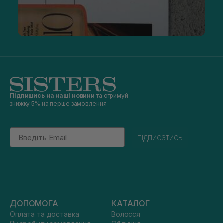
Підпишись на наші новини
та отримуй
знижку 5% на перше замовлення
Email
підписатись
ДОПОМОГА
КАТАЛОГ
Оплата та доставка
Волосся