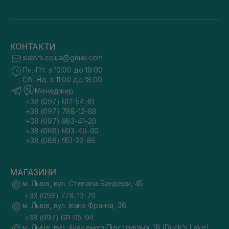
КОНТАКТИ
sisters.co.ua@gmail.com
Пн.-Пт. з 10:00 до 19:00
Сб.-Нд. з 11:00 до 18:00
Менеджер
+38 (097) 612-54-81
+38 (097) 788-12-88
+38 (097) 983-41-20
+38 (068) 693-46-00
+38 (068) 951-22-86
МАГАЗИНИ
м. Львів, вул. Степана Бандери, 45
+38 (098) 778-13-79
м. Львів, вул. Івана Франка, 36
+38 (097) 611-95-94
м. Львів, вул. Академіка Підстригача, 1В (Duck's Lake)