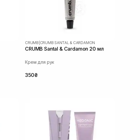
CRUMB
|
CRUMB SANTAL & CARDAMON
CRUMB Santal & Cardamon 20 мл
Крем для рук
350₴