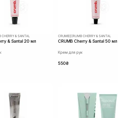
 CHERRY & SANTAL
CRUMB
|
CRUMB CHERRY & SANTAL
ry & Santal 20 мл
CRUMB Cherry & Santal 50 мл
к
Крем для рук
550₴