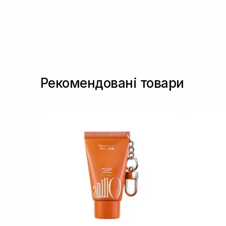
Рекомендовані товари