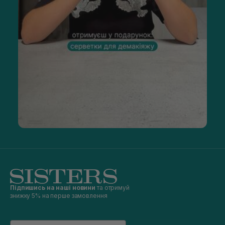
Підпишись на наші новини
та отримуй
знижку 5% на перше замовлення
Email