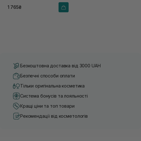
1 765₴
Безкоштовна доставка від 3000 UAH
Безпечні способи оплати
Тільки оригінальна косметика
Система бонусів та лояльності
Кращі ціни та топ товари
Рекомендації від косметологів