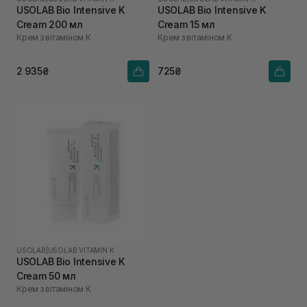
USOLAB Bio Intensive K
USOLAB Bio Intensive K
Cream 200 мл
Cream 15 мл
Крем з вітаміном К
Крем з вітаміном К
2 935₴
725₴
USOLAB
|
USOLAB VITAMIN K
USOLAB Bio Intensive K
Cream 50 мл
Крем з вітаміном К