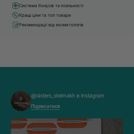
Система бонусів та лояльності
Кращі ціни та топ товари
Рекомендації від косметологів
@sisters_stelmakh в Instagram
Підписатися