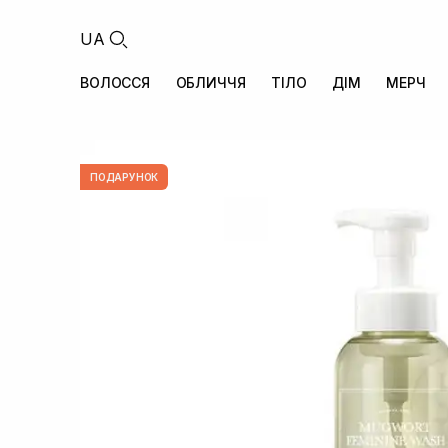
UA
ВОЛОССЯ
ОБЛИЧЧЯ
ТІЛО
ДІМ
МЕРЧ
ПОДАРУНОК