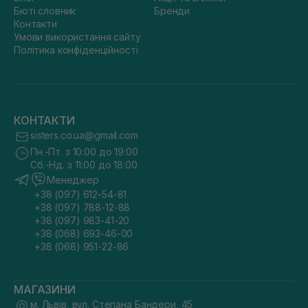
Бюті словник
Бренди
Контакти
Умови використання сайту
Політика конфіденційності
КОНТАКТИ
sisters.co.ua@gmail.com
Пн.-Пт. з 10:00 до 19:00
Сб.-Нд. з 11:00 до 18:00
Менеджер
+38 (097) 612-54-81
+38 (097) 788-12-88
+38 (097) 983-41-20
+38 (068) 693-46-00
+38 (068) 951-22-86
МАГАЗИНИ
м. Львів, вул. Степана Бандери, 45