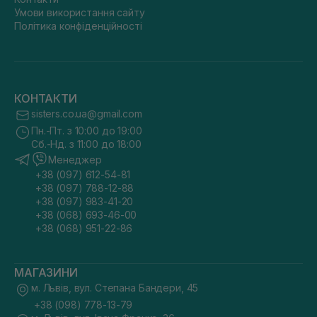
Умови використання сайту
Політика конфіденційності
КОНТАКТИ
sisters.co.ua@gmail.com
Пн.-Пт. з 10:00 до 19:00
Сб.-Нд. з 11:00 до 18:00
Менеджер
+38 (097) 612-54-81
+38 (097) 788-12-88
+38 (097) 983-41-20
+38 (068) 693-46-00
+38 (068) 951-22-86
МАГАЗИНИ
м. Львів, вул. Степана Бандери, 45
+38 (098) 778-13-79