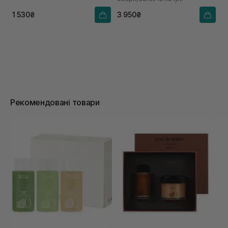
1 530₴
3 950₴
Рекомендовані товари