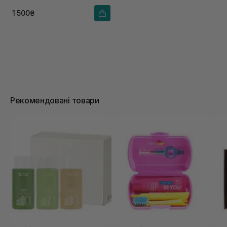
1 500₴
Рекомендовані товари