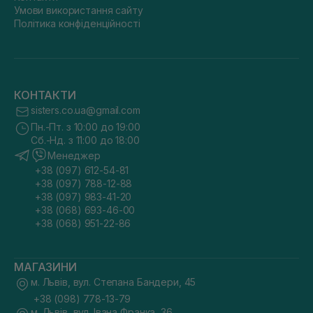
Умови використання сайту
Політика конфіденційності
КОНТАКТИ
sisters.co.ua@gmail.com
Пн.-Пт. з 10:00 до 19:00
Сб.-Нд. з 11:00 до 18:00
Менеджер
+38 (097) 612-54-81
+38 (097) 788-12-88
+38 (097) 983-41-20
+38 (068) 693-46-00
+38 (068) 951-22-86
МАГАЗИНИ
м. Львів, вул. Степана Бандери, 45
+38 (098) 778-13-79
м. Львів, вул. Івана Франка, 36