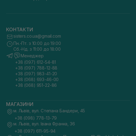
КОНТАКТИ
sisters.co.ua@gmail.com
Пн.-Пт. з 10:00 до 19:00
Сб.-Нд. з 11:00 до 18:00
Менеджер
+38 (097) 612-54-81
+38 (097) 788-12-88
+38 (097) 983-41-20
+38 (068) 693-46-00
+38 (068) 951-22-86
МАГАЗИНИ
м. Львів, вул. Степана Бандери, 45
+38 (098) 778-13-79
м. Львів, вул. Івана Франка, 36
+38 (097) 611-95-94