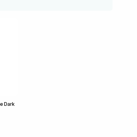
e Dark