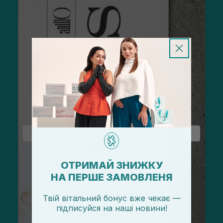
ОТРИМАЙ ЗНИЖКУ
НА ПЕРШЕ ЗАМОВЛЕНЯ
Твій вітальний бонус вже чекає —
підписуйся
на
наші новини!