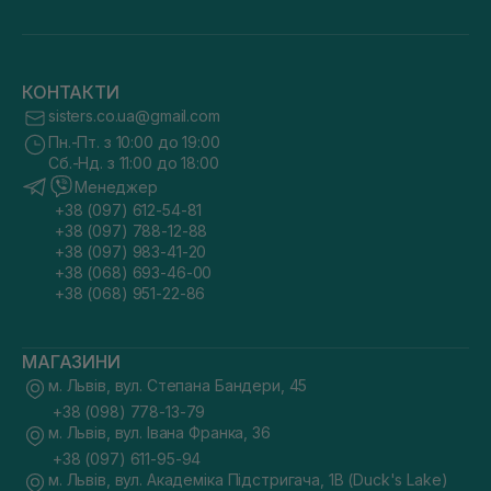
КОНТАКТИ
sisters.co.ua@gmail.com
Пн.-Пт. з 10:00 до 19:00
Сб.-Нд. з 11:00 до 18:00
Менеджер
+38 (097) 612-54-81
+38 (097) 788-12-88
+38 (097) 983-41-20
+38 (068) 693-46-00
+38 (068) 951-22-86
МАГАЗИНИ
м. Львів, вул. Степана Бандери, 45
+38 (098) 778-13-79
м. Львів, вул. Івана Франка, 36
+38 (097) 611-95-94
м. Львів, вул. Академіка Підстригача, 1В (Duck's Lake)