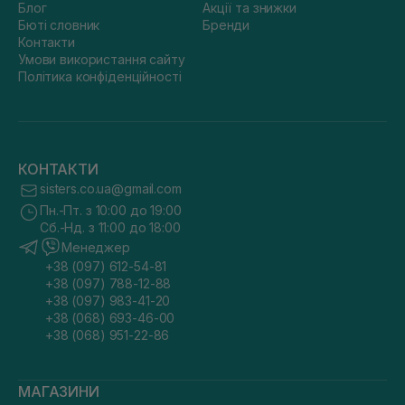
Блог
Акції та знижки
Бюті словник
Бренди
Контакти
Умови використання сайту
Політика конфіденційності
КОНТАКТИ
sisters.co.ua@gmail.com
Пн.-Пт. з 10:00 до 19:00
Сб.-Нд. з 11:00 до 18:00
Менеджер
+38 (097) 612-54-81
+38 (097) 788-12-88
+38 (097) 983-41-20
+38 (068) 693-46-00
+38 (068) 951-22-86
МАГАЗИНИ