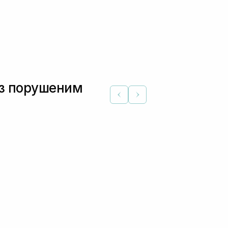
 з порушеним