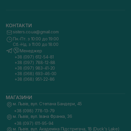
КОНТАКТИ
sisters.co.ua@gmail.com
Пн.-Пт. з 10:00 до 19:00
Сб.-Нд. з 11:00 до 18:00
Менеджер
+38 (097) 612-54-81
+38 (097) 788-12-88
+38 (097) 983-41-20
+38 (068) 693-46-00
+38 (068) 951-22-86
МАГАЗИНИ
м. Львів, вул. Степана Бандери, 45
+38 (098) 778-13-79
м. Львів, вул. Івана Франка, 36
+38 (097) 611-95-94
м. Львів, вул. Академіка Підстригача, 1В (Duck's Lake)