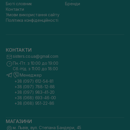
Бюті словник
Бренди
Контакти
Умови використання сайту
Політика конфіденційності
КОНТАКТИ
sisters.co.ua@gmail.com
Пн.-Пт. з 10:00 до 19:00
Сб.-Нд. з 11:00 до 18:00
Менеджер
+38 (097) 612-54-81
+38 (097) 788-12-88
+38 (097) 983-41-20
+38 (068) 693-46-00
+38 (068) 951-22-86
МАГАЗИНИ
м. Львів, вул. Степана Бандери, 45