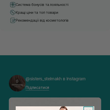
Система бонусів та лояльності
Кращі ціни та топ товари
Рекомендації від косметологів
@sisters_stelmakh в Instagram
Підписатися