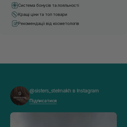
Система бонусів та лояльності
Кращі ціни та топ товари
Рекомендації від косметологів
@sisters_stelmakh в Instagram
Підписатися