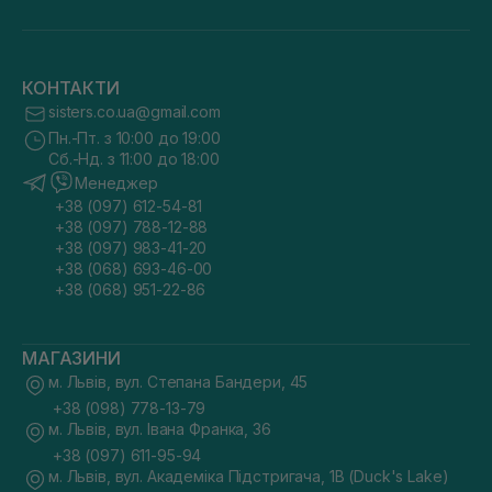
КОНТАКТИ
sisters.co.ua@gmail.com
Пн.-Пт. з 10:00 до 19:00
Сб.-Нд. з 11:00 до 18:00
Менеджер
+38 (097) 612-54-81
+38 (097) 788-12-88
+38 (097) 983-41-20
+38 (068) 693-46-00
+38 (068) 951-22-86
МАГАЗИНИ
м. Львів, вул. Степана Бандери, 45
+38 (098) 778-13-79
м. Львів, вул. Івана Франка, 36
+38 (097) 611-95-94
м. Львів, вул. Академіка Підстригача, 1В (Duck's Lake)