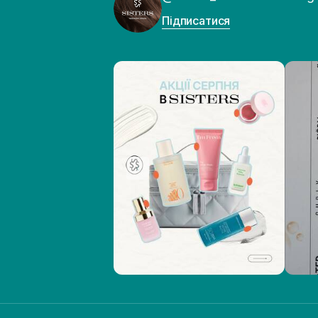
Підписатися