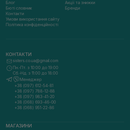
Блог
Акції та знижки
Бюті словник
Бренди
Контакти
Умови використання сайту
Політика конфіденційності
КОНТАКТИ
sisters.co.ua@gmail.com
Пн.-Пт. з 10:00 до 19:00
Сб.-Нд. з 11:00 до 18:00
Менеджер
+38 (097) 612-54-81
+38 (097) 788-12-88
+38 (097) 983-41-20
+38 (068) 693-46-00
+38 (068) 951-22-86
МАГАЗИНИ