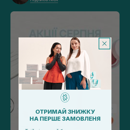
ОТРИМАЙ ЗНИЖКУ
НА ПЕРШЕ ЗАМОВЛЕНЯ